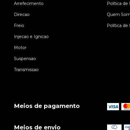
Arrefecimento
Política de
Direcao
Quem Som
Freio
Política de
Injecao e Ignicao
Motor
Suspensao
Transmissao
Meios de pagamento
Meios de envio