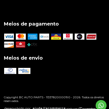
Meios de pagamento
Meios de envio
Copyright BC AUTO PARTS - 11337820000190 - 2026. Todos os direitos
reservados.