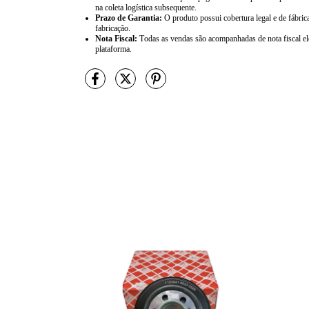
na coleta logística subsequente.
Prazo de Garantia:
O produto possui cobertura legal e de fábric
fabricação.
Nota Fiscal:
Todas as vendas são acompanhadas de nota fiscal ele
plataforma.