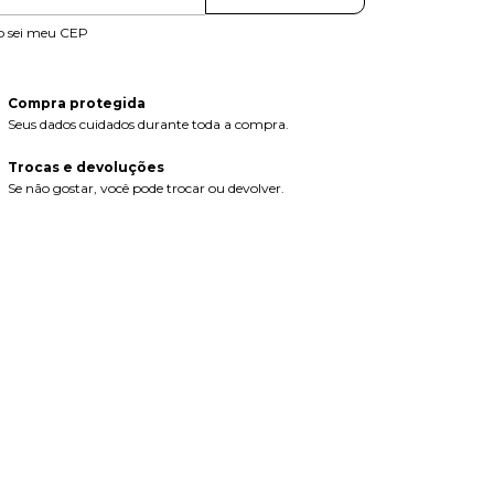
o sei meu CEP
Compra protegida
Seus dados cuidados durante toda a compra.
Trocas e devoluções
Se não gostar, você pode trocar ou devolver.