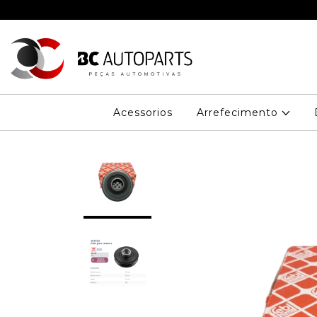
Acessorios
Arrefecimento