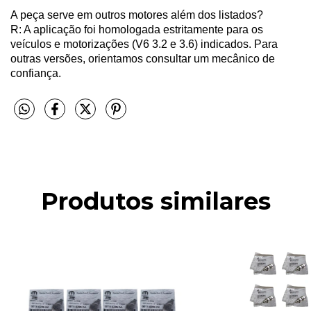
A peça serve em outros motores além dos listados?
R: A aplicação foi homologada estritamente para os
veículos e motorizações (V6 3.2 e 3.6) indicados. Para
outras versões, orientamos consultar um mecânico de
confiança.
Produtos similares