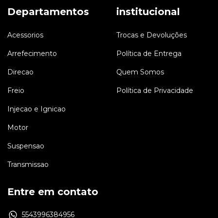
Departamentos
institucional
Acessorios
Trocas e Devoluções
Arrefecimento
Política de Entrega
Direcao
Quem Somos
Freio
Política de Privacidade
Injecao e Ignicao
Motor
Suspensao
Transmissao
Entre em contato
5543996384956