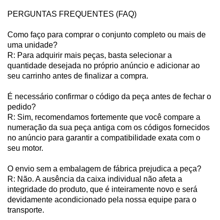
PERGUNTAS FREQUENTES (FAQ)
Como faço para comprar o conjunto completo ou mais de
uma unidade?
R: Para adquirir mais peças, basta selecionar a
quantidade desejada no próprio anúncio e adicionar ao
seu carrinho antes de finalizar a compra.
É necessário confirmar o código da peça antes de fechar o
pedido?
R: Sim, recomendamos fortemente que você compare a
numeração da sua peça antiga com os códigos fornecidos
no anúncio para garantir a compatibilidade exata com o
seu motor.
O envio sem a embalagem de fábrica prejudica a peça?
R: Não. A ausência da caixa individual não afeta a
integridade do produto, que é inteiramente novo e será
devidamente acondicionado pela nossa equipe para o
transporte.